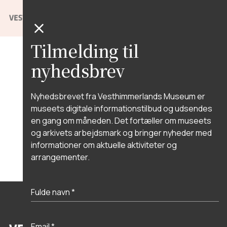
Tilmelding til
nyhedsbrev
Kontakt: receptionen tlf. 40 
Nyhedsbrevet fra Vesthimmerlands Museum er
74 22, Laila recp@vmus.dk / 
museets digitale informationstilbud og udsendes
63 00 03
en gang om måneden. Det fortæller om museets
og arkivets arbejdsmark og bringer nyheder med
informationer om aktuelle aktiviteter og
arrangementer.