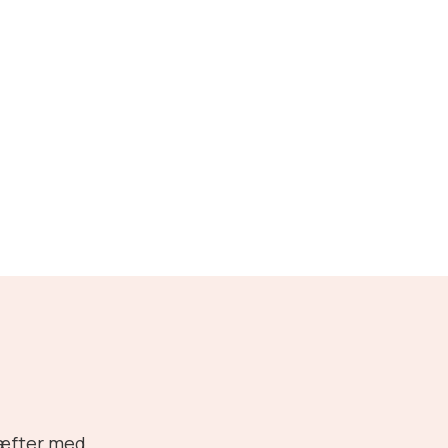
ræfter med