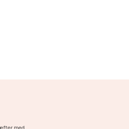
ræfter med